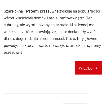
Szare okna i systemy przesuwne zyskują na popularności
wśród właścicieli domów i projektantów wnętrz. Ten
subtelny, ale wyrafinowany kolor stolarki okiennej ma
wiele zalet, które sprawiają, że jest to doskonały wybór
dla każdego rodzaju nieruchomości. Oto cztery główne
powody, dla których warto rozważyć szare okna i systemy
przesuwne.
WIĘCEJ