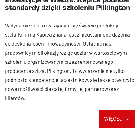
standardy dzięki szkoleniu Pilkington
W dynamicznie rozwijającym się świecie produkcji
stolarki firma Kapica znana jest z nieustannego dążenia
do doskonałości i innowacyjności. Ostatnio nasi
pracownicy mieli okazję wziąć udział w wartościowym
szkoleniu organizowanym przez renomowanego
producenta szkła, Pilkington. To wydarzenie nie tylko
podniosło kompetencje uczestników, ale także otworzyło
nowe możliwości dla całej firmy, jej partnerów oraz
klientów.
WIĘCEJ