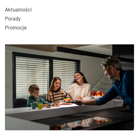
Aktualności
Porady
Promocje