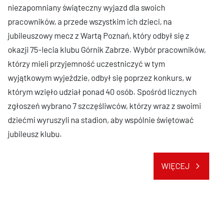
niezapomniany świąteczny wyjazd dla swoich
pracowników, a przede wszystkim ich dzieci, na
jubileuszowy mecz z Wartą Poznań, który odbył się z
okazji 75-lecia klubu Górnik Zabrze. Wybór pracowników,
którzy mieli przyjemność uczestniczyć w tym
wyjątkowym wyjeździe, odbył się poprzez konkurs, w
którym wzięło udział ponad 40 osób. Spośród licznych
zgłoszeń wybrano 7 szczęśliwców, którzy wraz z swoimi
dziećmi wyruszyli na stadion, aby wspólnie świętować
jubileusz klubu.
WIĘCEJ