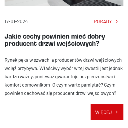
17-01-2024
PORADY
Jakie cechy powinien mieć dobry
producent drzwi wejściowych?
Rynek pęka w szwach, a producentów drzwi wejściowych
wciąż przybywa. Właściwy wybór w tej kwestii jest jednak
bardzo ważny, ponieważ gwarantuje bezpieczeństwo i
komfort domownikom. O czym warto pamiętać? Czym
powinien cechować się producent drzwi wejściowych?
WIĘCEJ