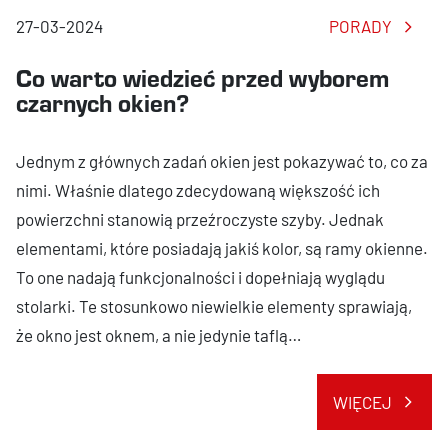
27-03-2024
PORADY
Co warto wiedzieć przed wyborem
czarnych okien?
Jednym z głównych zadań okien jest pokazywać to, co za
nimi. Właśnie dlatego zdecydowaną większość ich
powierzchni stanowią przeźroczyste szyby. Jednak
elementami, które posiadają jakiś kolor, są ramy okienne.
To one nadają funkcjonalności i dopełniają wyglądu
stolarki. Te stosunkowo niewielkie elementy sprawiają,
że okno jest oknem, a nie jedynie taflą…
WIĘCEJ