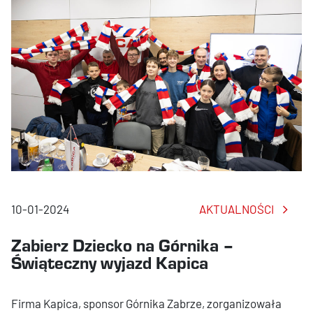
10-01-2024
AKTUALNOŚCI
Zabierz Dziecko na Górnika –
Świąteczny wyjazd Kapica
Firma Kapica, sponsor Górnika Zabrze, zorganizowała