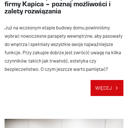
firmy Kapica – poznaj możliwości i
zalety rozwiązania
Już na wczesnym etapie budowy domu powinniśmy
wybrać nowoczesne parapety wewnętrzne, aby pasowały
do wnętrza i spełniały wszystkie swoje najważniejsze
funkcje. Przy zakupie dobrze jest zwrócić uwagę na kilka
czynników, takich jak trwałość, estetyka czy
bezpieczeństwo. O czym jeszcze warto pamiętać?
WIĘCEJ