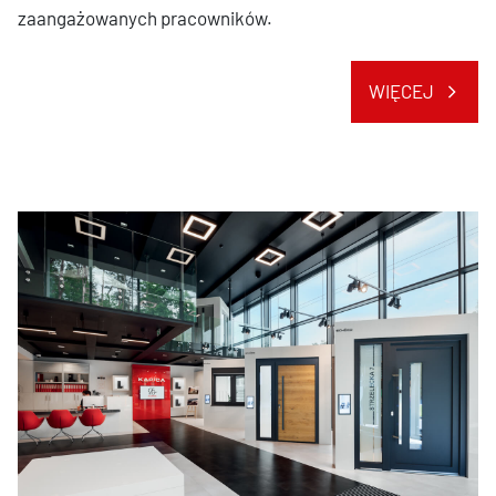
zaangażowanych pracowników.
WIĘCEJ