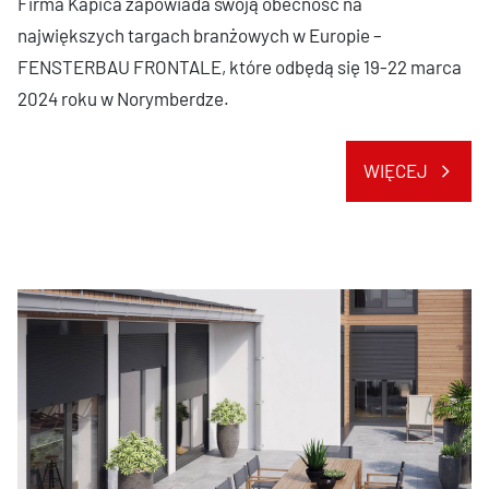
Firma Kapica zapowiada swoją obecność na
największych targach branżowych w Europie –
FENSTERBAU FRONTALE, które odbędą się 19-22 marca
2024 roku w Norymberdze.
WIĘCEJ