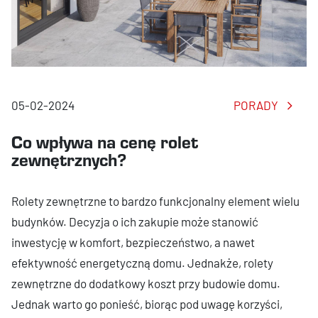
05-02-2024
PORADY
Co wpływa na cenę rolet
zewnętrznych?
Rolety zewnętrzne to bardzo funkcjonalny element wielu
budynków. Decyzja o ich zakupie może stanowić
inwestycję w komfort, bezpieczeństwo, a nawet
efektywność energetyczną domu. Jednakże, rolety
zewnętrzne do dodatkowy koszt przy budowie domu.
Jednak warto go ponieść, biorąc pod uwagę korzyści,