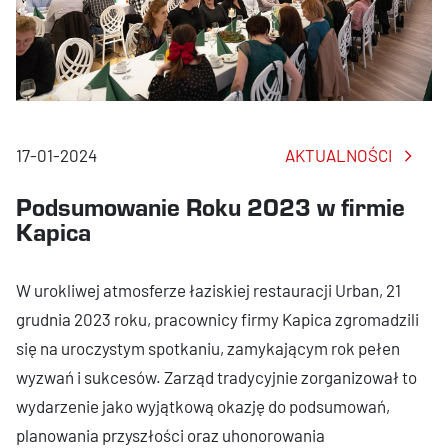
17-01-2024
AKTUALNOŚCI
Podsumowanie Roku 2023 w firmie
Kapica
W urokliwej atmosferze łaziskiej restauracji Urban, 21
grudnia 2023 roku, pracownicy firmy Kapica zgromadzili
się na uroczystym spotkaniu, zamykającym rok pełen
wyzwań i sukcesów. Zarząd tradycyjnie zorganizował to
wydarzenie jako wyjątkową okazję do podsumowań,
planowania przyszłości oraz uhonorowania