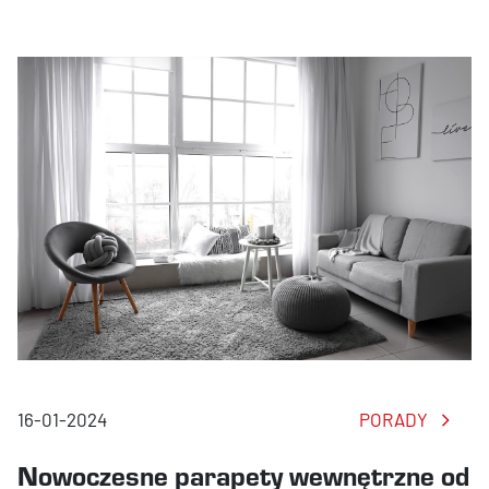
16-01-2024
PORADY
Nowoczesne parapety wewnętrzne od