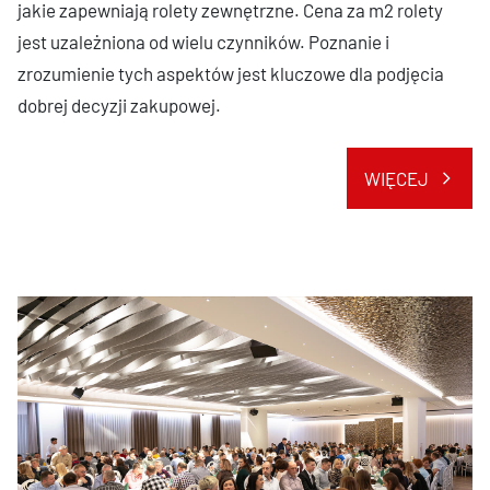
jakie zapewniają rolety zewnętrzne. Cena za m2 rolety
jest uzależniona od wielu czynników. Poznanie i
zrozumienie tych aspektów jest kluczowe dla podjęcia
dobrej decyzji zakupowej.
WIĘCEJ