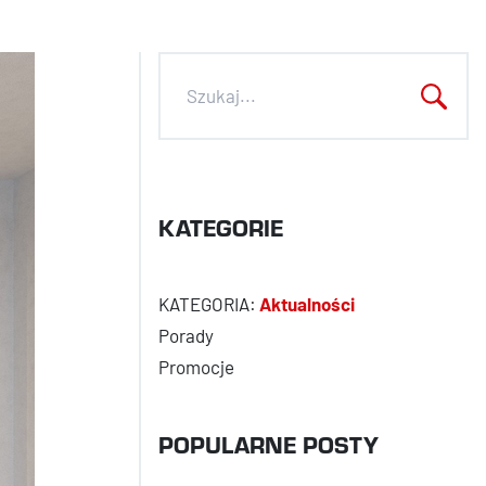
KATEGORIE
Aktualności
Porady
Promocje
POPULARNE POSTY