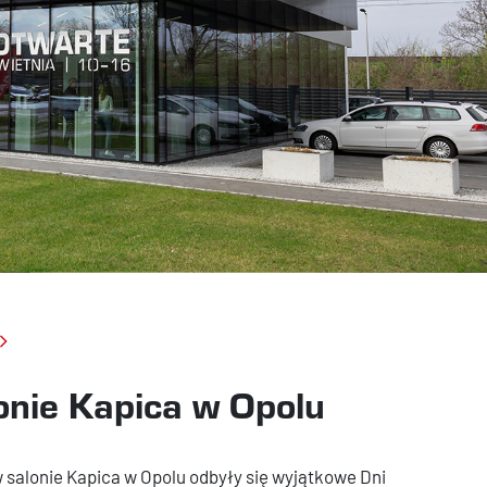
onie Kapica w Opolu
w salonie Kapica w Opolu odbyły się wyjątkowe Dni