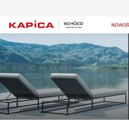
NOWOŚ