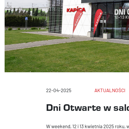
22-04-2025
AKTUALNOŚCI
Dni Otwarte w sal
W weekend, 12 i 13 kwietnia 2025 roku, 