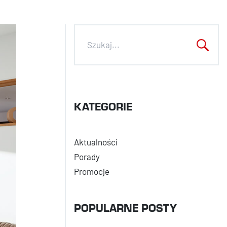
KATEGORIE
Aktualności
Porady
Promocje
POPULARNE POSTY