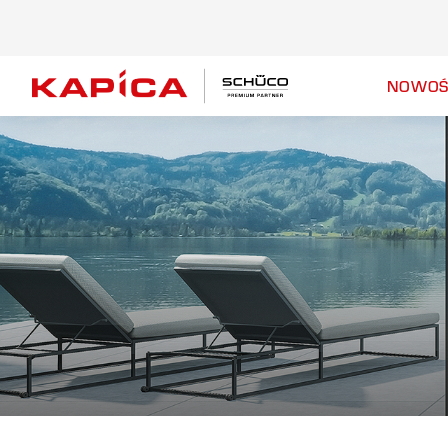
NOWOŚ