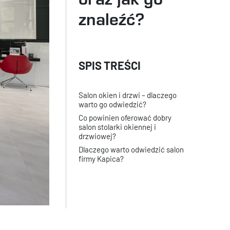
znaleźć?
Salon okien i drzwi – dlaczego
warto go odwiedzić?
Co powinien oferować dobry
salon stolarki okiennej i
drzwiowej?
Dlaczego warto odwiedzić salon
firmy Kapica?