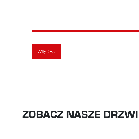
WIĘCEJ
ZOBACZ NASZE DRZWI