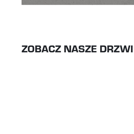
ZOBACZ NASZE DRZWI