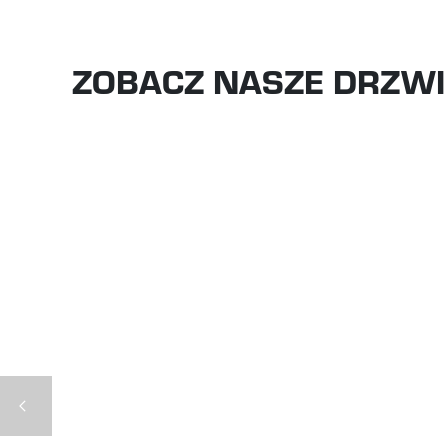
ZOBACZ NASZE DRZW