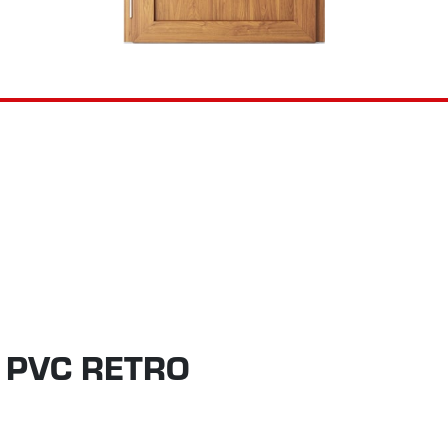
 PVC RETRO