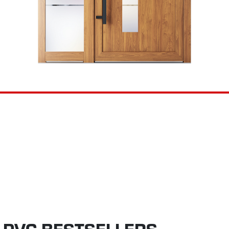
 PVC BESTSELLERS