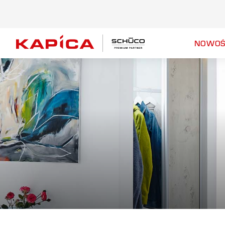
NOWOŚ