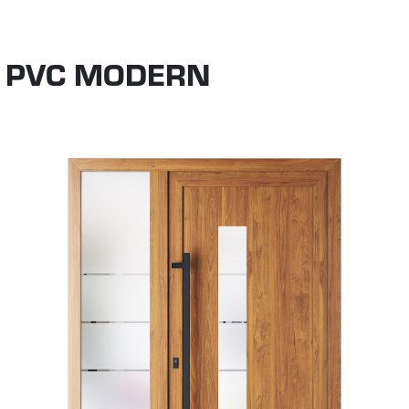
I PVC MODERN