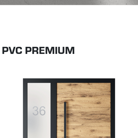
 PVC PREMIUM