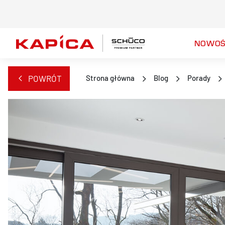
NOWOŚ
POWRÓT
Strona główna
Blog
Porady