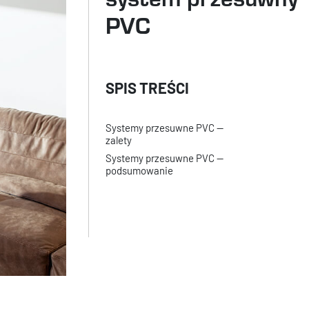
PVC
Systemy przesuwne PVC —
zalety
Systemy przesuwne PVC —
podsumowanie