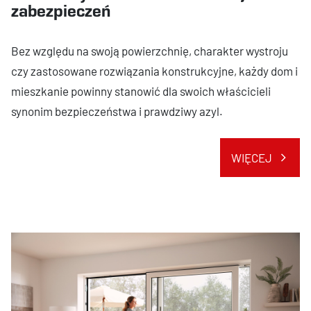
zabezpieczeń
Bez względu na swoją powierzchnię, charakter wystroju
czy zastosowane rozwiązania konstrukcyjne, każdy dom i
mieszkanie powinny stanowić dla swoich właścicieli
synonim bezpieczeństwa i prawdziwy azyl.
WIĘCEJ