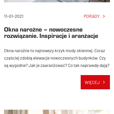
11-01-2021
PORADY
Okna narożne – nowoczesne
rozwiązanie. Inspiracje i aranżacje
Okna narożne to najnowszy krzyk mody okiennej. Coraz
częściej zdobią elewacje nowoczesnych budynków. Czy
są wygodne? Jak je zaaranżować? Co tak naprawdę dają?
WIĘCEJ