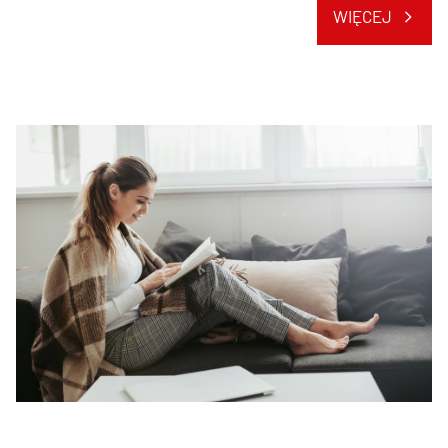
WIĘCEJ