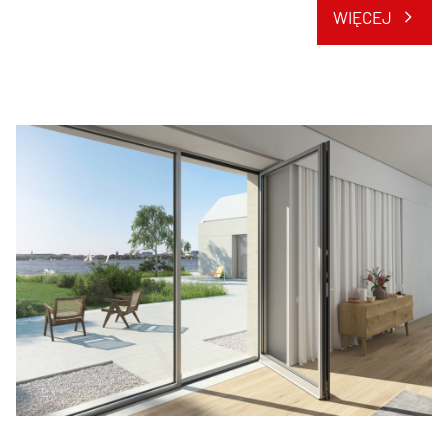
WIĘCEJ