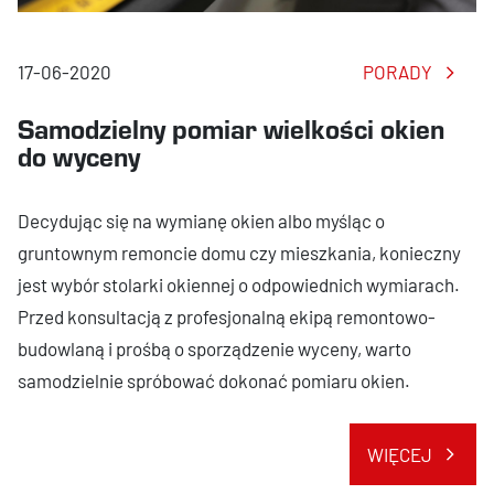
17-06-2020
PORADY
Samodzielny pomiar wielkości okien
do wyceny
Decydując się na wymianę okien albo myśląc o
gruntownym remoncie domu czy mieszkania, konieczny
jest wybór stolarki okiennej o odpowiednich wymiarach.
Przed konsultacją z profesjonalną ekipą remontowo-
budowlaną i prośbą o sporządzenie wyceny, warto
samodzielnie spróbować dokonać pomiaru okien.
WIĘCEJ