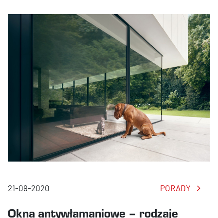
21-09-2020
PORADY
Okna antywłamaniowe – rodzaje