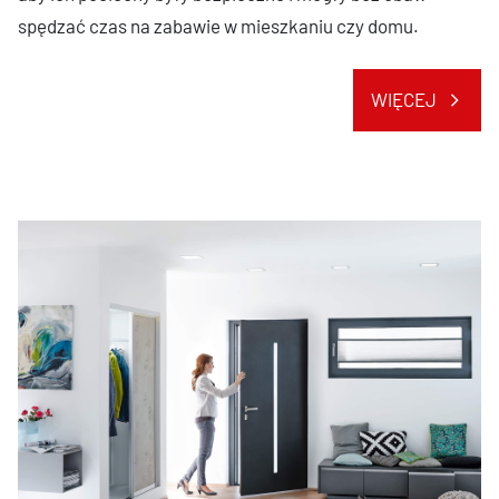
spędzać czas na zabawie w mieszkaniu czy domu.
WIĘCEJ