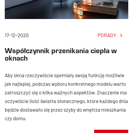
17-12-2020
PORADY
Współczynnik przenikania ciepła w
oknach
Aby okna rzeczywiście spełniały swoją funkcję możliwie
jak najlepiej, podczas wyboru konkretnego modelu warto
zatroszczyć się o kilka ważnych aspektów. Znaczenie ma
oczywiście ilość światła słonecznego, które każdego dnia
będzie dostawało się przez szyby do wnętrza mieszkania
czy domu.