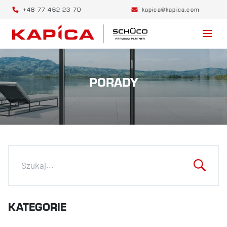
+48 77 462 23 70
kapica@kapica.com
PORADY
KATEGORIE