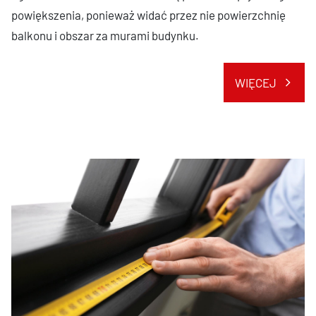
powiększenia, ponieważ widać przez nie powierzchnię
balkonu i obszar za murami budynku.
WIĘCEJ