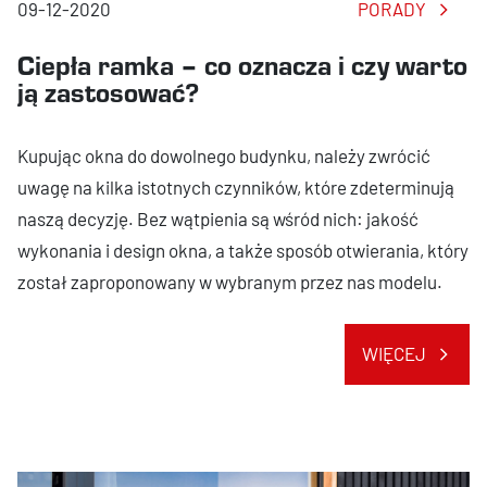
09-12-2020
PORADY
Ciepła ramka – co oznacza i czy warto
ją zastosować?
Kupując okna do dowolnego budynku, należy zwrócić
uwagę na kilka istotnych czynników, które zdeterminują
naszą decyzję. Bez wątpienia są wśród nich: jakość
wykonania i design okna, a także sposób otwierania, który
został zaproponowany w wybranym przez nas modelu.
WIĘCEJ