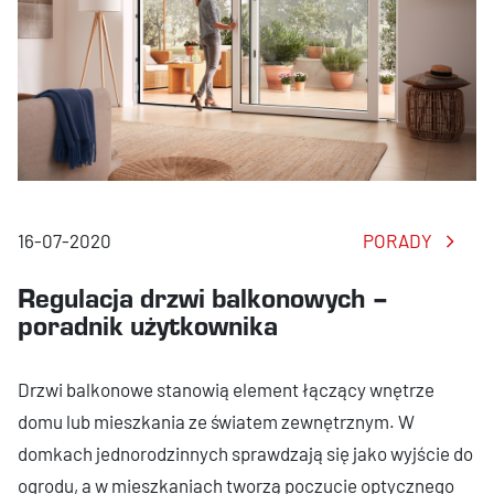
16-07-2020
PORADY
Regulacja drzwi balkonowych –
poradnik użytkownika
Drzwi balkonowe stanowią element łączący wnętrze
domu lub mieszkania ze światem zewnętrznym. W
domkach jednorodzinnych sprawdzają się jako wyjście do
ogrodu, a w mieszkaniach tworzą poczucie optycznego