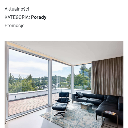
Aktualności
Porady
Promocje