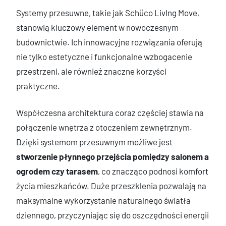
Systemy przesuwne, takie jak Schüco LivIng Move,
stanowią kluczowy element w nowoczesnym
budownictwie. Ich innowacyjne rozwiązania oferują
nie tylko estetyczne i funkcjonalne wzbogacenie
przestrzeni, ale również znaczne korzyści
praktyczne.
Współczesna architektura coraz częściej stawia na
połączenie wnętrza z otoczeniem zewnętrznym.
Dzięki systemom przesuwnym możliwe jest
stworzenie płynnego przejścia pomiędzy salonem a
ogrodem czy tarasem
, co znacząco podnosi komfort
życia mieszkańców. Duże przeszklenia pozwalają na
maksymalne wykorzystanie naturalnego światła
dziennego, przyczyniając się do oszczędności energii