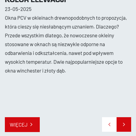
23-05-2025
Okna PCV w okleinach drewnopodobnych to propozycja,
która cieszy się niesłabnącym uznaniem. Dlaczego?
Przede wszystkim dlatego, że nowoczesne okleiny
stosowane w oknach są niezwykle odporne na
odbarwienia i odkształcenia, nawet pod wpływem
wysokich temperatur. Dwie najpopularniejsze opcje to
okna winchester i złoty dąb.
WIĘCEJ