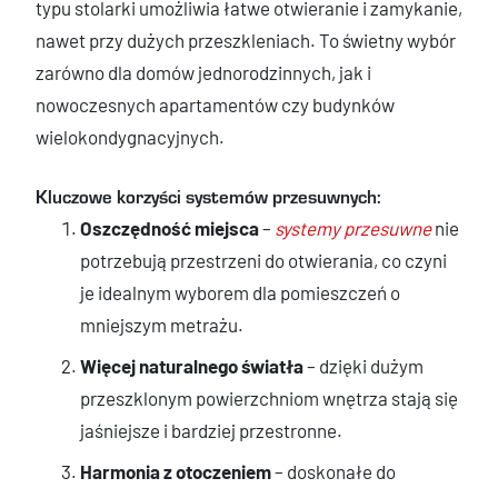
typu stolarki umożliwia łatwe otwieranie i zamykanie,
nawet przy dużych przeszkleniach. To świetny wybór
zarówno dla domów jednorodzinnych, jak i
nowoczesnych apartamentów czy budynków
wielokondygnacyjnych.
Kluczowe korzyści systemów przesuwnych:
Oszczędność miejsca
–
systemy przesuwne
nie
potrzebują przestrzeni do otwierania, co czyni
je idealnym wyborem dla pomieszczeń o
mniejszym metrażu.
Więcej naturalnego światła
– dzięki dużym
przeszklonym powierzchniom wnętrza stają się
jaśniejsze i bardziej przestronne.
Harmonia z otoczeniem
– doskonałe do