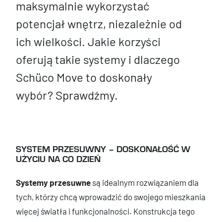
maksymalnie wykorzystać
potencjał wnętrz, niezależnie od
ich wielkości. Jakie korzyści
oferują takie systemy i dlaczego
Schüco Move to doskonały
wybór? Sprawdźmy.
SYSTEM PRZESUWNY – DOSKONAŁOŚĆ W
UŻYCIU NA CO DZIEŃ
Systemy przesuwne
są idealnym rozwiązaniem dla
tych, którzy chcą wprowadzić do swojego mieszkania
więcej światła i funkcjonalności. Konstrukcja tego