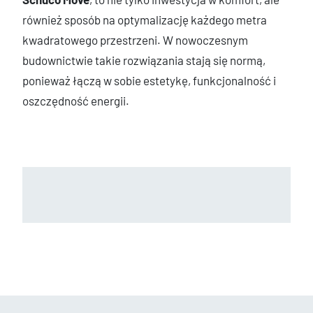
również sposób na optymalizację każdego metra
kwadratowego przestrzeni. W nowoczesnym
budownictwie takie rozwiązania stają się normą,
ponieważ łączą w sobie estetykę, funkcjonalność i
oszczędność energii.