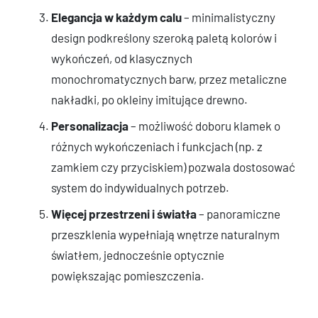
Elegancja w każdym calu
– minimalistyczny
design podkreślony szeroką paletą kolorów i
wykończeń, od klasycznych
monochromatycznych barw, przez metaliczne
nakładki, po okleiny imitujące drewno.
Personalizacja
– możliwość doboru klamek o
różnych wykończeniach i funkcjach (np. z
zamkiem czy przyciskiem) pozwala dostosować
system do indywidualnych potrzeb.
Więcej przestrzeni i światła
– panoramiczne
przeszklenia wypełniają wnętrze naturalnym
światłem, jednocześnie optycznie
powiększając pomieszczenia.