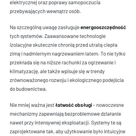
elektrycznej oraz poprawy samopoczucia
przebywających wewnątrz osób.
Na szczególną uwagę zasługuje
energooszczędność
tych systemów. Zaawansowane technologie
izolacyjne skutecznie chronią przed utratą ciepła
zimą i nadmiernym nagrzewaniem latem. To nie tylko
przekłada się na niższe rachunki za ogrzewanie i
klimatyzację, ale także wpisuje się w trendy
zrównoważonego rozwoju i ekologicznego podejścia
do budownictwa.
Nie mniej ważna jest
łatwość obsługi
– nowoczesne
mechanizmy zapewniają bezproblemowe działanie
nawet przy intensywnej eksploatacji. Systemy te są
zaprojektowane tak, aby użytkowanie było intuicyjne