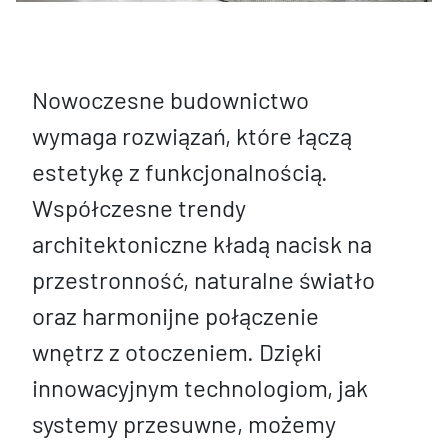
Nowoczesne budownictwo
wymaga rozwiązań, które łączą
estetykę z funkcjonalnością.
Współczesne trendy
architektoniczne kładą nacisk na
przestronność, naturalne światło
oraz harmonijne połączenie
wnętrz z otoczeniem. Dzięki
innowacyjnym technologiom, jak
systemy przesuwne, możemy