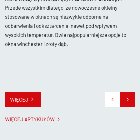
Przede wszystkim dlatego, że nowoczesne okleiny
stosowane w oknach są niezwykle odporne na
odbarwienia i odkształcenia, nawet pod wpływem
wysokich temperatur. Dwie najpopularniejsze opcje to
okna winchester i złoty dąb.
WIĘCEJ
WIĘCEJ ARTYKUŁÓW