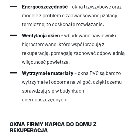
Energooszczędność
– okna trzyszybowe oraz
modele z profilem o zaawansowanej izolacji
termicznej to doskonałe rozwiązanie.
Wentylacja okien
– wbudowane nawiewniki
higrosterowane, które współpracują z
rekuperacją, pomagają zachować odpowiednią
wilgotność powietrza.
Wytrzymałe materiały
– okna PVC są bardzo
wytrzymałe i odporne na wilgoć, dzięki czemu
sprawdzają się w budynkach
energooszczędnych.
OKNA FIRMY KAPICA DO DOMU Z
REKUPERACJĄ