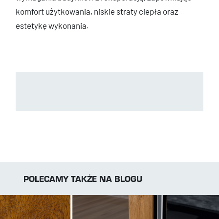
komfort użytkowania, niskie straty ciepła oraz
estetykę wykonania.
POLECAMY TAKŻE NA BLOGU