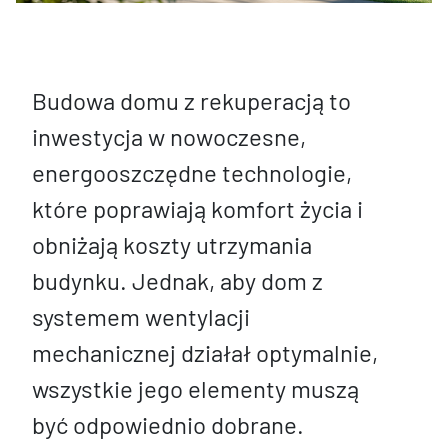
Budowa domu z rekuperacją to
inwestycja w nowoczesne,
energooszczędne technologie,
które poprawiają komfort życia i
obniżają koszty utrzymania
budynku. Jednak, aby dom z
systemem wentylacji
mechanicznej działał optymalnie,
wszystkie jego elementy muszą
być odpowiednio dobrane.