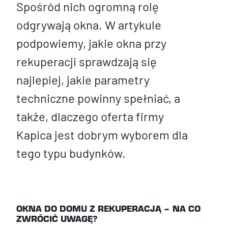
Spośród nich ogromną rolę
odgrywają okna. W artykule
podpowiemy, jakie okna przy
rekuperacji sprawdzają się
najlepiej, jakie parametry
techniczne powinny spełniać, a
także, dlaczego oferta firmy
Kapica jest dobrym wyborem dla
tego typu budynków.
OKNA DO DOMU Z REKUPERACJĄ – NA CO
ZWRÓCIĆ UWAGĘ?