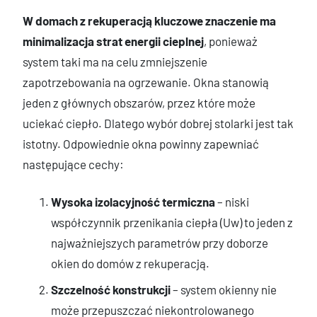
W domach z rekuperacją kluczowe znaczenie ma
minimalizacja strat energii cieplnej
, ponieważ
system taki ma na celu zmniejszenie
zapotrzebowania na ogrzewanie. Okna stanowią
jeden z głównych obszarów, przez które może
uciekać ciepło. Dlatego wybór dobrej stolarki jest tak
istotny. Odpowiednie okna powinny zapewniać
następujące cechy:
Wysoka izolacyjność termiczna
– niski
współczynnik przenikania ciepła (Uw) to jeden z
najważniejszych parametrów przy doborze
okien do domów z rekuperacją.
Szczelność konstrukcji
– system okienny nie
może przepuszczać niekontrolowanego