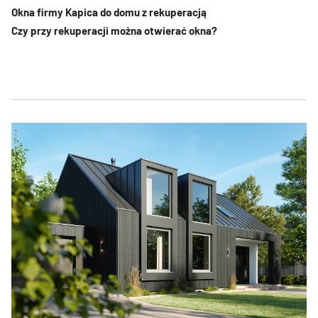
Okna firmy Kapica do domu z rekuperacją
Czy przy rekuperacji można otwierać okna?