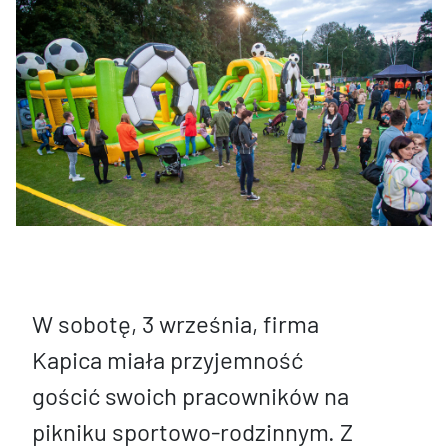
W sobotę, 3 września, firma
Kapica miała przyjemność
gościć swoich pracowników na
pikniku sportowo-rodzinnym. Z