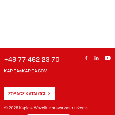
+48 77 462 23 70
KAPICA@KAPICA.COM
ZOBACZ KATALOGI
© 2026 Kapica. Wszelkie prawa zastrzeżone.