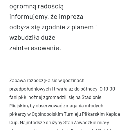
ogromną radością
informujemy, że impreza
odbyła się zgodnie z planem i
wzbudziła duże
zainteresowanie.
Zabawa rozpoczęła się w godzinach
przedpołudniowych i trwała aż do północy. O 10.00
fani piłki nożnej zgromadzili się na Stadionie
Miejskim, by obserwować zmagania młodych
piłkarzy w Ogólnopolskim Turnieju Piłkarskim Kapica
Cup. Najmłodsze drużyny Stali Zawadzkie miały