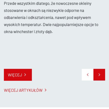
Przede wszystkim dlatego, że nowoczesne okleiny
stosowane w oknach są niezwykle odporne na
odbarwienia i odkształcenia, nawet pod wpływem
wysokich temperatur. Dwie najpopularniejsze opcje to
okna winchester i złoty dąb.
WIĘCEJ
WIĘCEJ ARTYKUŁÓW