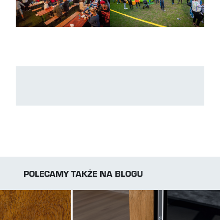
POLECAMY TAKŻE NA BLOGU