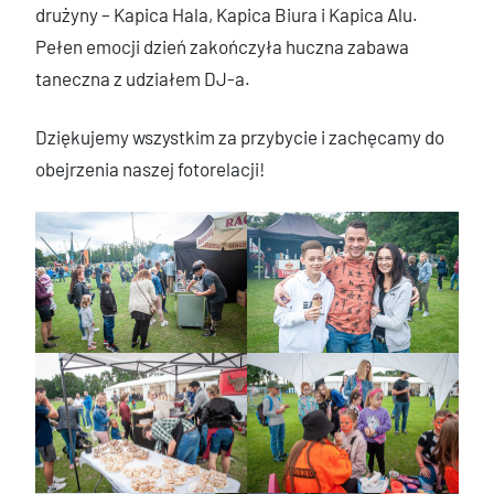
drużyny – Kapica Hala, Kapica Biura i Kapica Alu.
Pełen emocji dzień zakończyła huczna zabawa
taneczna z udziałem DJ-a.
Dziękujemy wszystkim za przybycie i zachęcamy do
obejrzenia naszej fotorelacji!