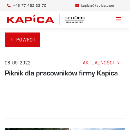
+48 77 462 23 70
kapica@kapica.com
POWRÓT
08-09-2022
AKTUALNOŚCI
Piknik dla pracowników firmy Kapica