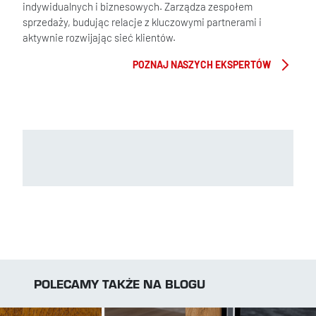
indywidualnych i biznesowych. Zarządza zespołem
sprzedaży, budując relacje z kluczowymi partnerami i
aktywnie rozwijając sieć klientów.
POZNAJ NASZYCH EKSPERTÓW
POLECAMY TAKŻE NA BLOGU