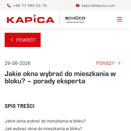
+48 77 462 23 70
kapica@kapica.com
POWRÓT
29-06-2026
PORADY
Jakie okna wybrać do mieszkania w
bloku? – porady eksperta
Jakie okna wybrać do mieszkania w bloku?
Jak wybrać okna do mieszkania w bloku?