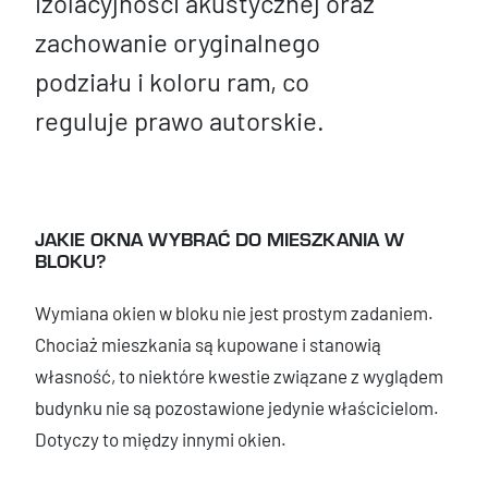
izolacyjności akustycznej oraz
zachowanie oryginalnego
podziału i koloru ram, co
reguluje prawo autorskie.
JAKIE OKNA WYBRAĆ DO MIESZKANIA W
BLOKU?
Wymiana okien w bloku nie jest prostym zadaniem.
Chociaż mieszkania są kupowane i stanowią
własność, to niektóre kwestie związane z wyglądem
budynku nie są pozostawione jedynie właścicielom.
Dotyczy to między innymi okien.