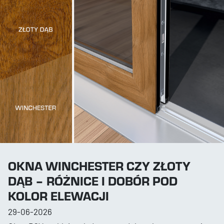
OKNA WINCHESTER CZY ZŁOTY
DĄB – RÓŻNICE I DOBÓR POD
KOLOR ELEWACJI
29-06-2026