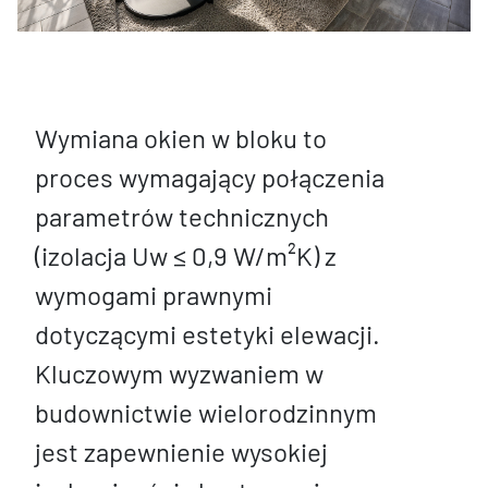
Wymiana okien w bloku to
proces wymagający połączenia
parametrów technicznych
(izolacja Uw ≤ 0,9 W/m²K) z
wymogami prawnymi
dotyczącymi estetyki elewacji.
Kluczowym wyzwaniem w
budownictwie wielorodzinnym
jest zapewnienie wysokiej