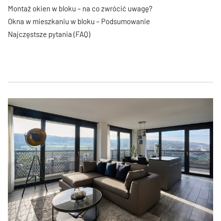
Montaż okien w bloku – na co zwrócić uwagę?
Okna w mieszkaniu w bloku – Podsumowanie
Najczęstsze pytania (FAQ)