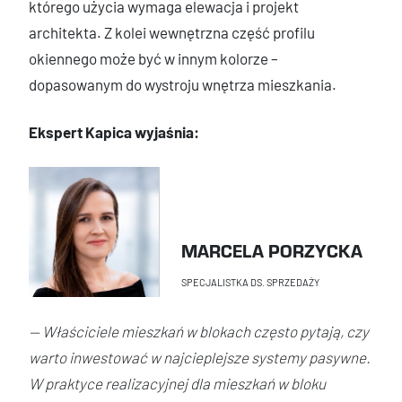
którego użycia wymaga elewacja i projekt
architekta. Z kolei wewnętrzna część profilu
okiennego może być w innym kolorze –
dopasowanym do wystroju wnętrza mieszkania.
Ekspert Kapica wyjaśnia:
MARCELA PORZYCKA
SPECJALISTKA DS. SPRZEDAŻY
— Właściciele mieszkań w blokach często pytają, czy
warto inwestować w najcieplejsze systemy pasywne.
W praktyce realizacyjnej dla mieszkań w bloku