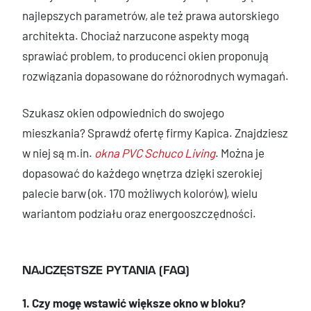
najlepszych parametrów, ale też prawa autorskiego
architekta. Chociaż narzucone aspekty mogą
sprawiać problem, to producenci okien proponują
rozwiązania dopasowane do różnorodnych wymagań.
Szukasz okien odpowiednich do swojego
mieszkania? Sprawdź ofertę firmy Kapica. Znajdziesz
w niej są m.in.
okna PVC Schuco Living
. Można je
dopasować do każdego wnętrza dzięki szerokiej
palecie barw (ok. 170 możliwych kolorów), wielu
wariantom podziału oraz energooszczędności.
NAJCZĘSTSZE PYTANIA (FAQ)
1. Czy mogę wstawić większe okno w bloku?