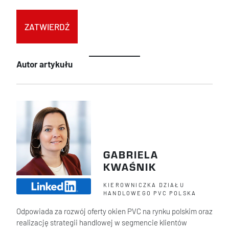
Autor artykułu
GABRIELA
KWAŚNIK
KIEROWNICZKA DZIAŁU
HANDLOWEGO PVC POLSKA
Odpowiada za rozwój oferty okien PVC na rynku polskim oraz
realizację strategii handlowej w segmencie klientów