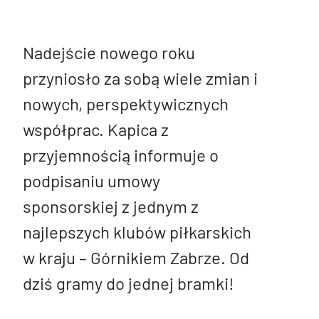
Nadejście nowego roku
przyniosło za sobą wiele zmian i
nowych, perspektywicznych
współprac. Kapica z
przyjemnością informuje o
podpisaniu umowy
sponsorskiej z jednym z
najlepszych klubów piłkarskich
w kraju – Górnikiem Zabrze. Od
dziś gramy do jednej bramki!