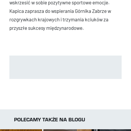
wskrzesić w sobie pozytywne sportowe emocje.
Kapica zaprasza do wspierania Górnika Zabrze w
rozgrywkach krajowych i trzymania kciuków za
przyszłe sukcesy międzynarodowe.
POLECAMY TAKŻE NA BLOGU