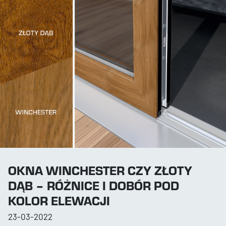
OKNA WINCHESTER CZY ZŁOTY
DĄB – RÓŻNICE I DOBÓR POD
KOLOR ELEWACJI
23-03-2022