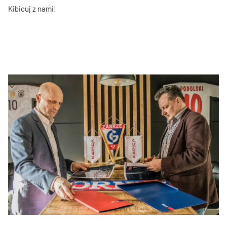
Kibicuj z nami!