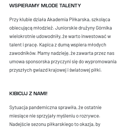
WSPIERAMY MŁODE TALENTY
Przy klubie działa Akademia Piłkarska, szkoląca
obiecującą młodzież. Juniorskie drużyny Górnika
wielokrotnie udowodniły, że warto inwestować w
talent i pracę. Kapica z dumą wspiera młodych
zawodników. Mamy nadzieję, że zawarta przez nas
umowa sponsorska przyczyni się do wypromowania
przyszłych gwiazd krajowej i światowej piłki.
KIBICUJ Z NAMI!
Sytuacja pandemiczna sprawiła, że ostatnie
miesiące nie sprzyjały myśleniu o rozrywce.
Nadejście sezonu piłkarskiego to okazja, by