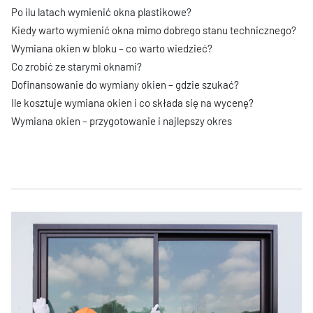
Po ilu latach wymienić okna plastikowe?
Kiedy warto wymienić okna mimo dobrego stanu technicznego?
Wymiana okien w bloku – co warto wiedzieć?
Co zrobić ze starymi oknami?
Dofinansowanie do wymiany okien – gdzie szukać?
Ile kosztuje wymiana okien i co składa się na wycenę?
Wymiana okien – przygotowanie i najlepszy okres