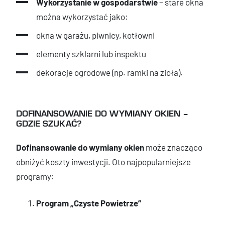
Wykorzystanie w gospodarstwie
– stare okna
można wykorzystać jako:
okna w garażu, piwnicy, kotłowni
elementy szklarni lub inspektu
dekoracje ogrodowe (np. ramki na zioła).
DOFINANSOWANIE DO WYMIANY OKIEN –
GDZIE SZUKAĆ?
Dofinansowanie do wymiany okien
może znacząco
obniżyć koszty inwestycji. Oto najpopularniejsze
programy:
Program „Czyste Powietrze”