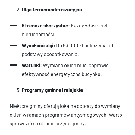
Ulga termomodernizacyjna
Kto może skorzystać:
Każdy właściciel
nieruchomości.
Wysokość ulgi:
Do 53 000 zł odliczenia od
podstawy opodatkowania.
Warunki:
Wymiana okien musi poprawić
efektywność energetyczną budynku.
Programy gminne i miejskie
Niektóre gminy oferują lokalne dopłaty do wymiany
okien w ramach programów antysmogowych. Warto
sprawdzić na stronie urzędu gminy.