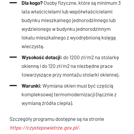
Dla kogo?
Osoby fizyczne, które są minimum 3
lata właścicielami lub współwłaścicielami
budynku mieszkalnego jednorodzinnego lub
wydzielonego w budynku jednorodzinnym
lokalu mieszkalnego z wyodrębnioną księgą
wieczystą.
Wysokość dotacji:
do 1200 zł/m2 na stolarkę
okienną i do 120 zł/m2 na niezbędne prace
towarzyszące przy montażu stolarki okiennej.
Warunki:
Wymiana okien musi być częścią
kompleksowej termomodernizacji (łącznie z
wymianą źródła ciepła).
Szczegóły programu dostępne są na stronie
https://czystepowietrze.gov.pl/
.