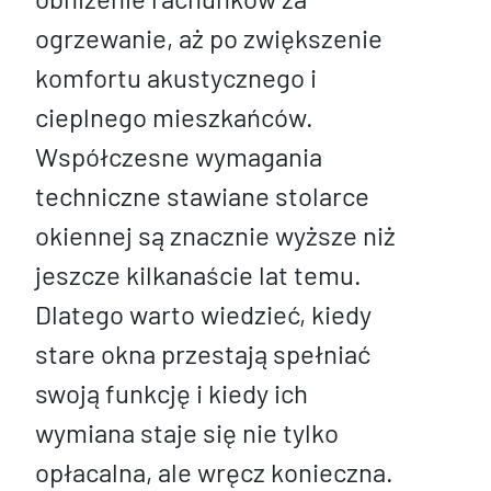
ogrzewanie, aż po zwiększenie
komfortu akustycznego i
cieplnego mieszkańców.
Współczesne wymagania
techniczne stawiane stolarce
okiennej są znacznie wyższe niż
jeszcze kilkanaście lat temu.
Dlatego warto wiedzieć, kiedy
stare okna przestają spełniać
swoją funkcję i kiedy ich
wymiana staje się nie tylko
opłacalna, ale wręcz konieczna.