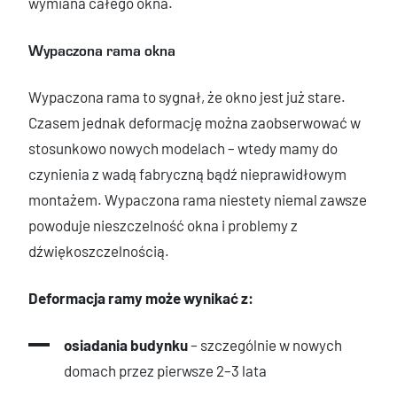
wymiana całego okna.
Wypaczona rama okna
Wypaczona rama to sygnał, że okno jest już stare.
Czasem jednak deformację można zaobserwować w
stosunkowo nowych modelach – wtedy mamy do
czynienia z wadą fabryczną bądź nieprawidłowym
montażem. Wypaczona rama niestety niemal zawsze
powoduje nieszczelność okna i problemy z
dźwiękoszczelnością.
Deformacja ramy może wynikać z:
osiadania budynku
– szczególnie w nowych
domach przez pierwsze 2–3 lata