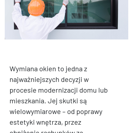
Wymiana okien to jedna z
najważniejszych decyzji w
procesie modernizacji domu lub
mieszkania. Jej skutki są
wielowymiarowe – od poprawy
estetyki wnętrza, przez
obniżenie rachunków za