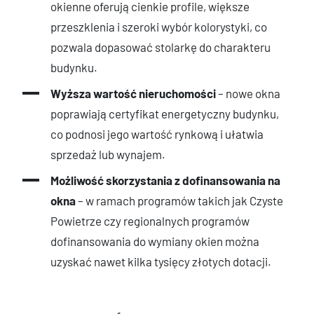
okienne oferują cienkie profile, większe
przeszklenia i szeroki wybór kolorystyki, co
pozwala dopasować stolarkę do charakteru
budynku.
Wyższa wartość nieruchomości
– nowe okna
poprawiają certyfikat energetyczny budynku,
co podnosi jego wartość rynkową i ułatwia
sprzedaż lub wynajem.
Możliwość skorzystania z dofinansowania
na
okna
– w ramach programów takich jak Czyste
Powietrze czy regionalnych programów
dofinansowania do wymiany okien można
uzyskać nawet kilka tysięcy złotych dotacji.