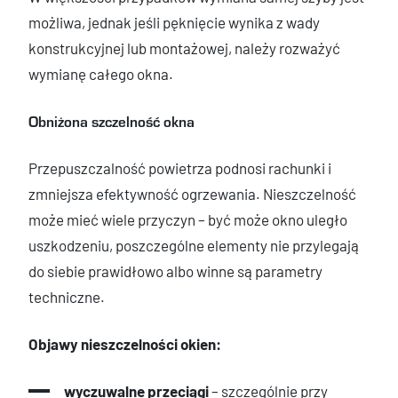
możliwa, jednak jeśli pęknięcie wynika z wady
konstrukcyjnej lub montażowej, należy rozważyć
wymianę całego okna.
Obniżona szczelność okna
Przepuszczalność powietrza podnosi rachunki i
zmniejsza efektywność ogrzewania. Nieszczelność
może mieć wiele przyczyn – być może okno uległo
uszkodzeniu, poszczególne elementy nie przylegają
do siebie prawidłowo albo winne są parametry
techniczne.
Objawy nieszczelności okien:
wyczuwalne przeciągi
– szczególnie przy