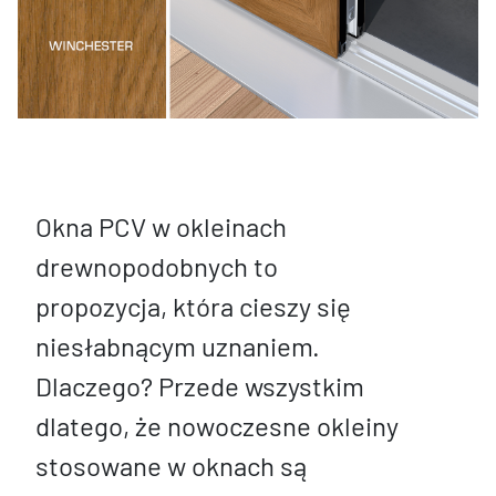
Okna PCV w okleinach
drewnopodobnych to
propozycja, która cieszy się
niesłabnącym uznaniem.
Dlaczego? Przede wszystkim
dlatego, że nowoczesne okleiny
stosowane w oknach są