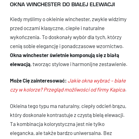
OKNA WINCHESTER DO BIAŁEJ ELEWACJI
Kiedy myślimy o okleinie winchester, zwykle widzimy
przed oczami klasyczne, ciepłe i naturalne
wykończenia. To doskonały wybór dla tych, którzy
cenią sobie elegancję i ponadczasowe wzornictwo.
Okna winchester świetnie komponują się z białą
elewacją
, tworząc stylowe i harmonijne zestawienie.
Może Cię zainteresować:
Jakie okna wybrać – białe
czy w kolorze? Przegląd możliwości od firmy Kapica
.
Okleina tego typu ma naturalny, ciepły odcień brązu,
który doskonale kontrastuje z czystą bielą elewacji.
Ta kombinacja kolorystyczna jest nie tylko
elegancka, ale także bardzo uniwersalna. Bez