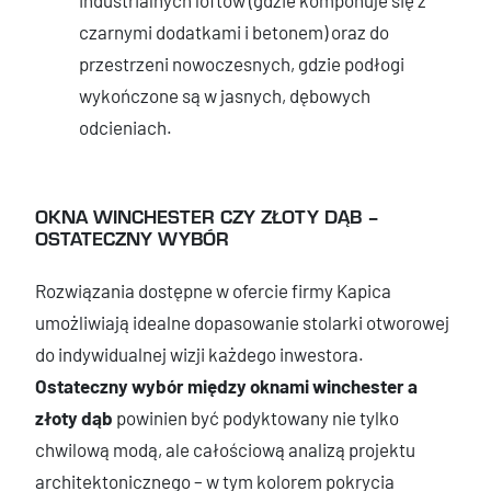
czarnymi dodatkami i betonem) oraz do
przestrzeni nowoczesnych, gdzie podłogi
wykończone są w jasnych, dębowych
odcieniach.
OKNA WINCHESTER CZY ZŁOTY DĄB –
OSTATECZNY WYBÓR
Rozwiązania dostępne w ofercie firmy Kapica
umożliwiają idealne dopasowanie stolarki otworowej
do indywidualnej wizji każdego inwestora.
Ostateczny wybór między oknami winchester a
złoty dąb
powinien być podyktowany nie tylko
chwilową modą, ale całościową analizą projektu
architektonicznego – w tym kolorem pokrycia