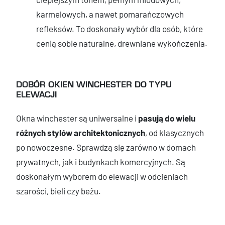
karmelowych, a nawet pomarańczowych
refleksów. To doskonały wybór dla osób, które
cenią sobie naturalne, drewniane wykończenia.
DOBÓR OKIEN WINCHESTER DO TYPU
ELEWACJI
Okna winchester są uniwersalne i
pasują do wielu
różnych stylów architektonicznych
, od klasycznych
po nowoczesne. Sprawdzą się zarówno w domach
prywatnych, jak i budynkach komercyjnych. Są
doskonałym wyborem do elewacji w odcieniach
szarości, bieli czy beżu.