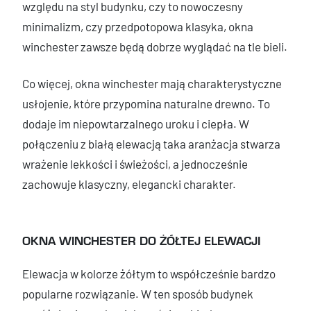
względu na styl budynku, czy to nowoczesny
minimalizm, czy przedpotopowa klasyka, okna
winchester zawsze będą dobrze wyglądać na tle bieli.
Co więcej, okna winchester mają charakterystyczne
usłojenie, które przypomina naturalne drewno. To
dodaje im niepowtarzalnego uroku i ciepła. W
połączeniu z białą elewacją taka aranżacja stwarza
wrażenie lekkości i świeżości, a jednocześnie
zachowuje klasyczny, elegancki charakter.
OKNA WINCHESTER DO ŻÓŁTEJ ELEWACJI
Elewacja w kolorze żółtym to współcześnie bardzo
popularne rozwiązanie. W ten sposób budynek