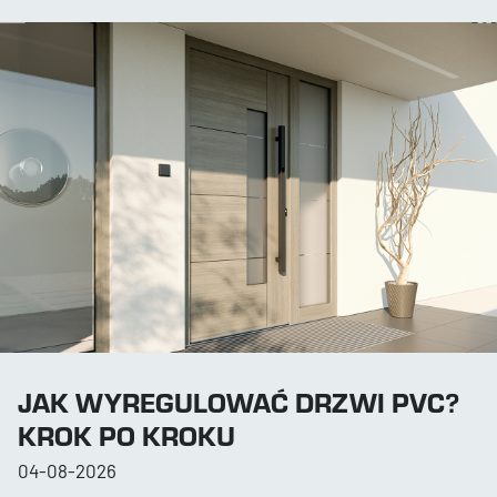
JAK WYREGULOWAĆ DRZWI PVC?
KROK PO KROKU
04-08-2026