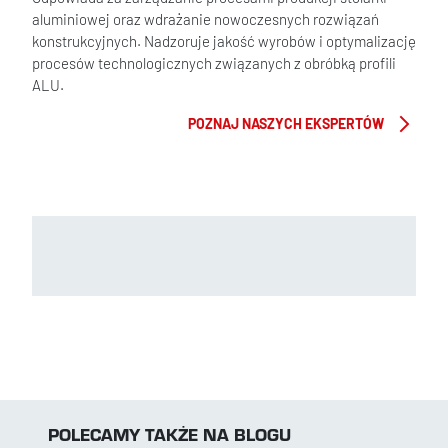
aluminiowej oraz wdrażanie nowoczesnych rozwiązań
konstrukcyjnych. Nadzoruje jakość wyrobów i optymalizację
procesów technologicznych związanych z obróbką profili
ALU.
POZNAJ NASZYCH EKSPERTÓW
POLECAMY TAKŻE NA BLOGU