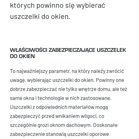
których powinno się wybierać
uszczelki do okien.
WŁAŚCIWOŚCI ZABEZPIECZAJĄCE USZCZELEK
DO OKIEN
To najważniejszy parametr, na który należy zwrócić
uwagę, wybierając uszczelki do okien. Powinny one
dobrze zabezpieczać nie tylko wnętrze domu, ale też
same okna i technologie w nich zastosowane.
Uszczelki z odpowiednich materiałów mogą
zabezpieczyć przed wnikaniem wilgoci, co
szczególnie grozi oknom dachowym. Doskonałe
zabezpieczenie stanowią uszczelki oporowe