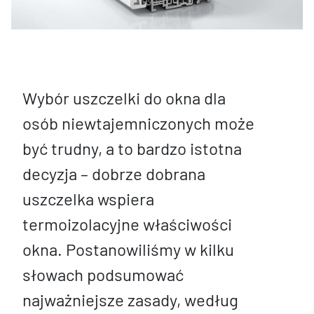
Wybór uszczelki do okna dla
osób niewtajemniczonych może
być trudny, a to bardzo istotna
decyzja – dobrze dobrana
uszczelka wspiera
termoizolacyjne właściwości
okna. Postanowiliśmy w kilku
słowach podsumować
najważniejsze zasady, według