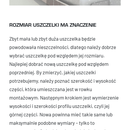
ROZMIAR USZCZELKI MA ZNACZENIE
Zbyt mała lub zbyt duża uszczelka będzie
powodowała nieszczelności, dlatego należy dobrze
wybrać uszczelkę pod względem jej rozmiaru.
Najlepiej dobrać nową uszczelkę pod względem
poprzedniej. By zmierzyć, jakiej uszczelki
potrzebujemy, należy poznać szerokość i wysokość
części, która umieszczana jest w rowku
montażowym. Następnym krokiem jest wymierzenie
wysokości i szerokości profilu uszczelki, czyli jej
górnej części. Nowa powinna mieć takie same lub
maksymalnie podobne wymiary – tylko to