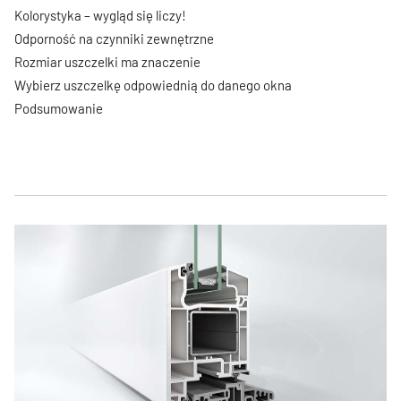
Kolorystyka – wygląd się liczy!
Odporność na czynniki zewnętrzne
Rozmiar uszczelki ma znaczenie
Wybierz uszczelkę odpowiednią do danego okna
Podsumowanie