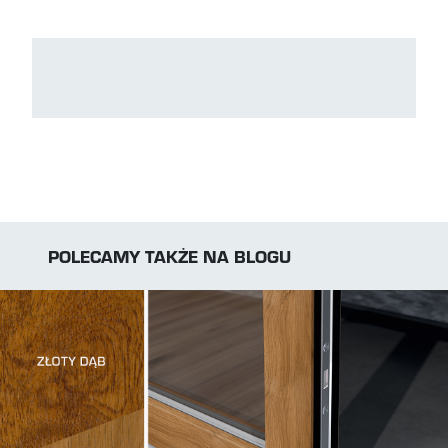
POLECAMY TAKŻE NA BLOGU