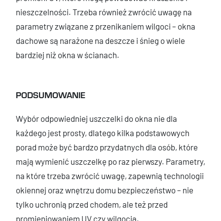
nieszczelności. Trzeba również zwrócić uwagę na
parametry związane z przenikaniem wilgoci – okna
dachowe są narażone na deszcze i śnieg o wiele
bardziej niż okna w ścianach.
PODSUMOWANIE
Wybór odpowiedniej uszczelki do okna nie dla
każdego jest prosty, dlatego kilka podstawowych
porad może być bardzo przydatnych dla osób, które
mają wymienić uszczelkę po raz pierwszy. Parametry,
na które trzeba zwrócić uwagę, zapewnią technologii
okiennej oraz wnętrzu domu bezpieczeństwo – nie
tylko uchronią przed chodem, ale też przed
promieniowaniem UV czy wilgocią.