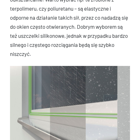
terpolimeru, czy poliuretanu – są elastyczne i
odporne na działanie takich sił, przez co nadadzą się
do okien często otwieranych. Dobrym wyborem są
też uszczelki silikonowe, jednak w przypadku bardzo
silnego i częstego rozciągania będą się szybko
niszczyć.