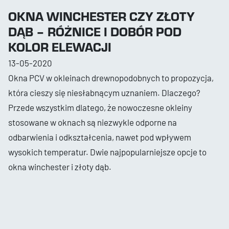
OKNA WINCHESTER CZY ZŁOTY
DĄB – RÓŻNICE I DOBÓR POD
KOLOR ELEWACJI
13-05-2020
Okna PCV w okleinach drewnopodobnych to propozycja,
która cieszy się niesłabnącym uznaniem. Dlaczego?
Przede wszystkim dlatego, że nowoczesne okleiny
stosowane w oknach są niezwykle odporne na
odbarwienia i odkształcenia, nawet pod wpływem
wysokich temperatur. Dwie najpopularniejsze opcje to
okna winchester i złoty dąb.