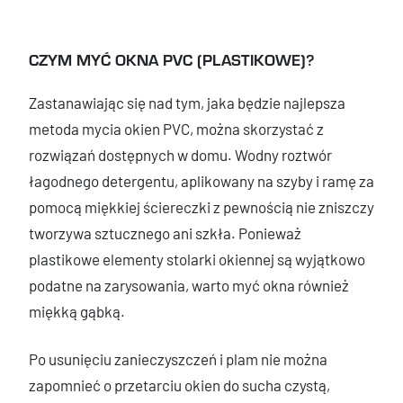
CZYM MYĆ OKNA PVC (PLASTIKOWE)?
Zastanawiając się nad tym, jaka będzie najlepsza
metoda mycia okien PVC, można skorzystać z
rozwiązań dostępnych w domu. Wodny roztwór
łagodnego detergentu, aplikowany na szyby i ramę za
pomocą miękkiej ściereczki z pewnością nie zniszczy
tworzywa sztucznego ani szkła. Ponieważ
plastikowe elementy stolarki okiennej są wyjątkowo
podatne na zarysowania, warto myć okna również
miękką gąbką.
Po usunięciu zanieczyszczeń i plam nie można
zapomnieć o przetarciu okien do sucha czystą,