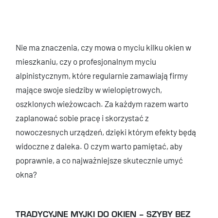
Nie ma znaczenia, czy mowa o myciu kilku okien w
mieszkaniu, czy o profesjonalnym myciu
alpinistycznym, które regularnie zamawiają firmy
mające swoje siedziby w wielopiętrowych,
oszklonych wieżowcach. Za każdym razem warto
zaplanować sobie pracę i skorzystać z
nowoczesnych urządzeń, dzięki którym efekty będą
widoczne z daleka. O czym warto pamiętać, aby
poprawnie, a co najważniejsze skutecznie umyć
okna?
TRADYCYJNE MYJKI DO OKIEN – SZYBY BEZ