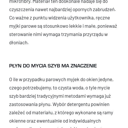
mikrofibry. Materiał ten doskonale nadaje się do
czyszczenia nawet najbardziej opornych zabrudzeń.
Co ważne z punktu widzenia użytkownika, ręczne
myjki parowe są stosunkowo lekkie i małe, ponieważ
sterowanie nimi wymaga trzymania przyrządu w
dłoniach.
PŁYN DO MYCIA SZYB MA ZNACZENIE
O ile w przypadku parowych myjek do okien jedyne,
czego potrzebujemy, to czysta woda, o tyle mycie
szyb bardziej tradycyjnymi metodami wymaga już
zastosowania płynu. Wybór detergentu powinien
zależeć od materiału, z którego wykonane są ramy
okienne oraz ewentualnie od indywidualnych