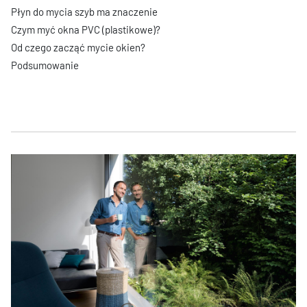
Płyn do mycia szyb ma znaczenie
Czym myć okna PVC (plastikowe)?
Od czego zacząć mycie okien?
Podsumowanie