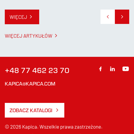
WIĘCEJ
WIĘCEJ ARTYKUŁÓW
+48 77 462 23 70
KAPICA@KAPICA.COM
ZOBACZ KATALOGI
© 2026 Kapica. Wszelkie prawa zastrzeżone.