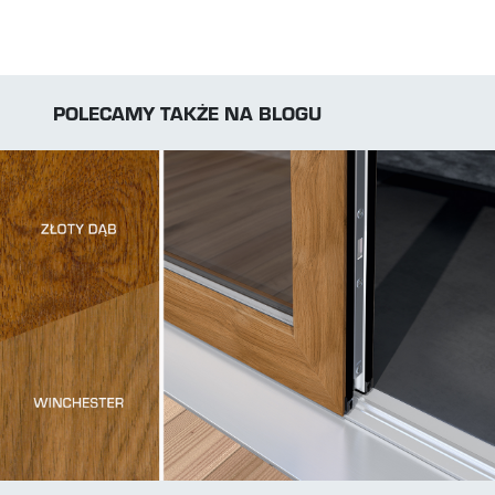
POLECAMY TAKŻE NA BLOGU