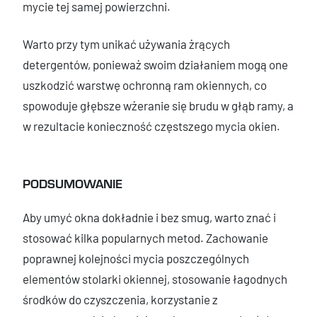
mycie tej samej powierzchni.
Warto przy tym unikać używania żrących
detergentów, ponieważ swoim działaniem mogą one
uszkodzić warstwę ochronną ram okiennych, co
spowoduje głębsze wżeranie się brudu w głąb ramy, a
w rezultacie konieczność częstszego mycia okien.
PODSUMOWANIE
Aby umyć okna dokładnie i bez smug, warto znać i
stosować kilka popularnych metod. Zachowanie
poprawnej kolejności mycia poszczególnych
elementów stolarki okiennej, stosowanie łagodnych
środków do czyszczenia, korzystanie z