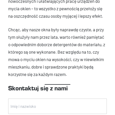
nowoczesnych i ułatwiających pracę urządzeń do
mycia okien – to wszystko z pewnością przełoży się
na oszczędność czasu osoby myjącej i lepszy efekt.
Chcąc, aby nasze okna były naprawdę czyste, a przy
tym służyły nam przez lata, warto również pamiętać
o odpowiednim doborze detergentów do materiału, z
którego są one wykonane. Bez względu na to, czy
mowa o myciu okien na wysokości, czy w niewielkim
mieszkaniu, dobre i sprawdzone praktyki będą
korzystne się za każdym razem.
Skontaktuj się z nami
Imię
i