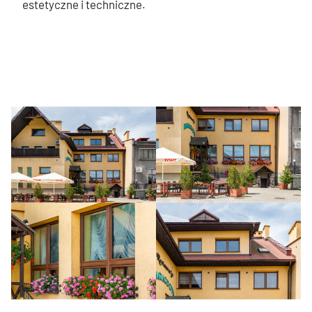
estetyczne i techniczne.