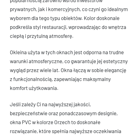
prywatnych, jak i komercyjnych, co czyni go idealnym
wyborem dla tego typu obiektów. Kolor doskonale
podkreśla styl restauracji, wprowadzając do wnętrza
ciepłą i przytulną atmosferę.
Okleina użyta w tych oknach jest odporna na trudne
warunki atmosferyczne, co gwarantuje jej estetyczny
wygląd przez wiele lat. Okna łączą w sobie elegancję
z funkcjonalnością, zapewniając maksymalny
komfort użytkowania.
Jeśli zależy Ci na najwyższej jakości,
bezpieczeństwie oraz ponadczasowym designie,
okna PVC w kolorze Orzech to doskonałe
rozwiązanie, które spełnia najwyższe oczekiwania