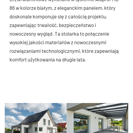
86 w kolorze białym, z eleganckim panelem, który
doskonale komponuje się z całością projektu,
zapewniając trwałość, bezpieczeństwo i
nowoczesny wygląd. Ta stolarka to połączenie
wysokiej jakości materiałów z nowoczesnymi
rozwiązaniami technologicznymi, które zapewniają
komfort użytkowania na długie lata.