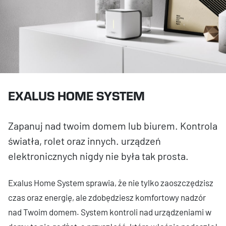
EXALUS HOME SYSTEM
Zapanuj nad twoim domem lub biurem. Kontrola
światła, rolet oraz innych. urządzeń
elektronicznych nigdy nie była tak prosta.
Exalus Home System sprawia, że nie tylko zaoszczędzisz
czas oraz energię, ale zdobędziesz komfortowy nadzór
nad Twoim domem. System kontroli nad urządzeniami w