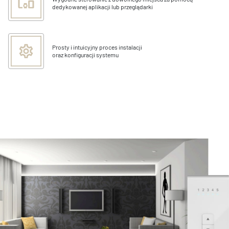
dedykowanej aplikacji lub przeglądarki
Prosty i intuicyjny proces instalacji
oraz konfiguracji systemu