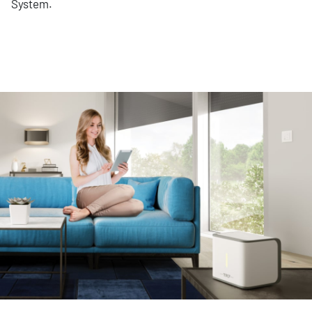
System.