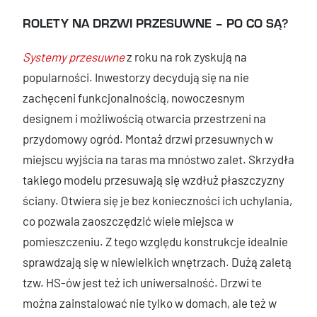
ROLETY NA DRZWI PRZESUWNE – PO CO SĄ?
Systemy przesuwne
z roku na rok zyskują na
popularności. Inwestorzy decydują się na nie
zachęceni funkcjonalnością, nowoczesnym
designem i możliwością otwarcia przestrzeni na
przydomowy ogród. Montaż drzwi przesuwnych w
miejscu wyjścia na taras ma mnóstwo zalet. Skrzydła
takiego modelu przesuwają się wzdłuż płaszczyzny
ściany. Otwiera się je bez konieczności ich uchylania,
co pozwala zaoszczędzić wiele miejsca w
pomieszczeniu. Z tego względu konstrukcje idealnie
sprawdzają się w niewielkich wnętrzach. Dużą zaletą
tzw. HS-ów jest też ich uniwersalność. Drzwi te
można zainstalować nie tylko w domach, ale też w