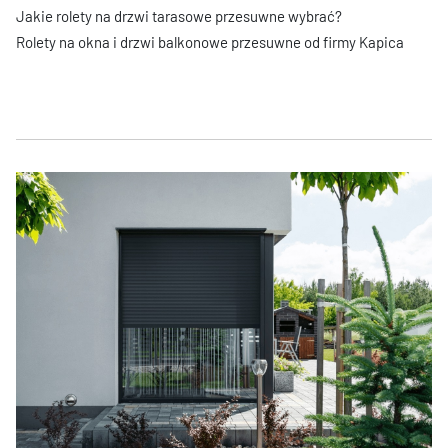
Jakie rolety na drzwi tarasowe przesuwne wybrać?
Rolety na okna i drzwi balkonowe przesuwne od firmy Kapica