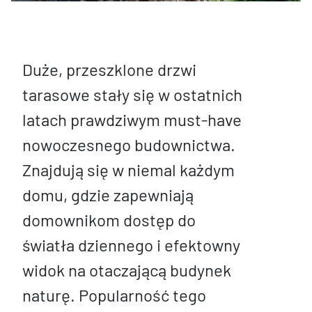
Duże, przeszklone drzwi
tarasowe stały się w ostatnich
latach prawdziwym must-have
nowoczesnego budownictwa.
Znajdują się w niemal każdym
domu, gdzie zapewniają
domownikom dostęp do
światła dziennego i efektowny
widok na otaczającą budynek
naturę. Popularność tego