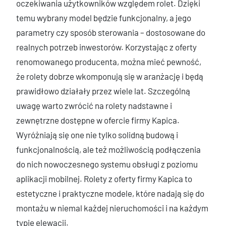
oczekiwania użytkowników względem rolet. Dzięki
temu wybrany model będzie funkcjonalny, a jego
parametry czy sposób sterowania – dostosowane do
realnych potrzeb inwestorów. Korzystając z oferty
renomowanego producenta, można mieć pewność,
że rolety dobrze wkomponują się w aranżację i będą
prawidłowo działały przez wiele lat. Szczególną
uwagę warto zwrócić na rolety nadstawne i
zewnętrzne dostępne w ofercie firmy Kapica.
Wyróżniają się one nie tylko solidną budową i
funkcjonalnością, ale też możliwością podłączenia
do nich nowoczesnego systemu obsługi z poziomu
aplikacji mobilnej. Rolety z oferty firmy Kapica to
estetyczne i praktyczne modele, które nadają się do
montażu w niemal każdej nieruchomości i na każdym
typie elewacji.