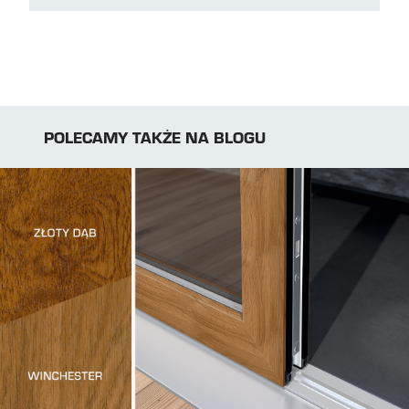
POLECAMY TAKŻE NA BLOGU