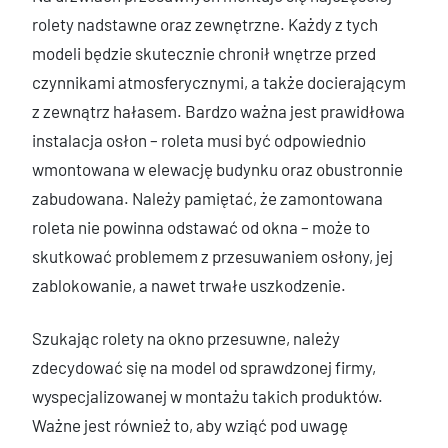
rolety nadstawne oraz zewnętrzne. Każdy z tych
modeli będzie skutecznie chronił wnętrze przed
czynnikami atmosferycznymi, a także docierającym
z zewnątrz hałasem. Bardzo ważna jest prawidłowa
instalacja osłon – roleta musi być odpowiednio
wmontowana w elewację budynku oraz obustronnie
zabudowana. Należy pamiętać, że zamontowana
roleta nie powinna odstawać od okna – może to
skutkować problemem z przesuwaniem osłony, jej
zablokowanie, a nawet trwałe uszkodzenie.
Szukając rolety na okno przesuwne, należy
zdecydować się na model od sprawdzonej firmy,
wyspecjalizowanej w montażu takich produktów.
Ważne jest również to, aby wziąć pod uwagę