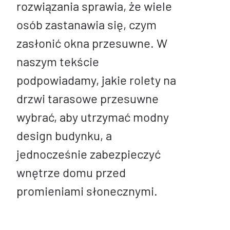
rozwiązania sprawia, że wiele
osób zastanawia się, czym
zasłonić okna przesuwne. W
naszym tekście
podpowiadamy, jakie rolety na
drzwi tarasowe przesuwne
wybrać, aby utrzymać modny
design budynku, a
jednocześnie zabezpieczyć
wnętrze domu przed
promieniami słonecznymi.