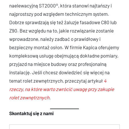
naelewacyjną ST2000®, która stanowi najtańszy i
najprostszy pod względem technicznym system.
Dobrze sprawdzają się też żaluzje fasadowe C80 lub
Z90. Bez względu na to, jakie rozwiązanie zostanie
wprowadzone, należy zadbać o prawidłowy i
bezpieczny montaż osłon. W firmie Kapica oferujemy
kompleksową usługę obejmującą dokładne pomiary,
przyjazd na miejsce budowy oraz profesjonalną
instalację. Jeśli chcesz dowiedzieć się więcej na
temat rolet zewnętrznych, przeczytaj artykuł
4
rzeczy, na które warto zwrócić uwagę przy zakupie
rolet zewnętrznych
.
Skontaktuj się z nami
Imię