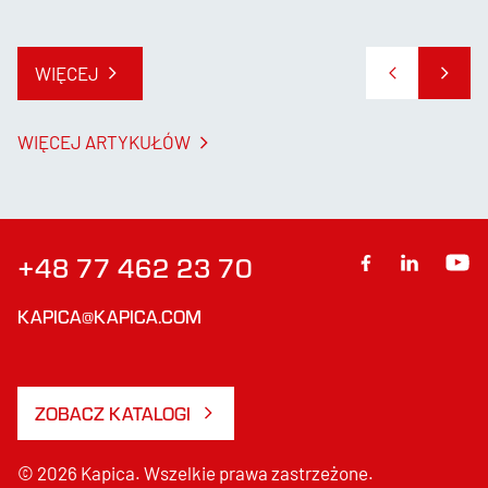
WIĘCEJ
WIĘCEJ ARTYKUŁÓW
+48 77 462 23 70
KAPICA@KAPICA.COM
ZOBACZ KATALOGI
© 2026 Kapica. Wszelkie prawa zastrzeżone.