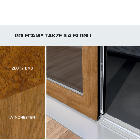
POLECAMY TAKŻE NA BLOGU