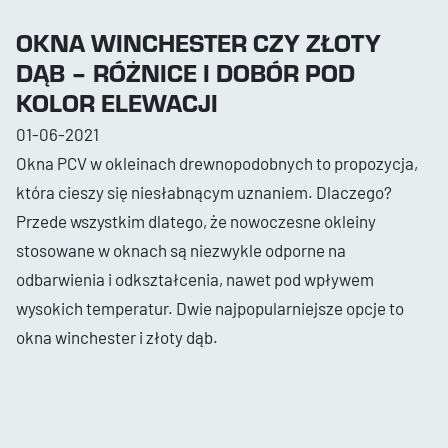
OKNA WINCHESTER CZY ZŁOTY
DĄB – RÓŻNICE I DOBÓR POD
KOLOR ELEWACJI
01-06-2021
Okna PCV w okleinach drewnopodobnych to propozycja,
która cieszy się niesłabnącym uznaniem. Dlaczego?
Przede wszystkim dlatego, że nowoczesne okleiny
stosowane w oknach są niezwykle odporne na
odbarwienia i odkształcenia, nawet pod wpływem
wysokich temperatur. Dwie najpopularniejsze opcje to
okna winchester i złoty dąb.