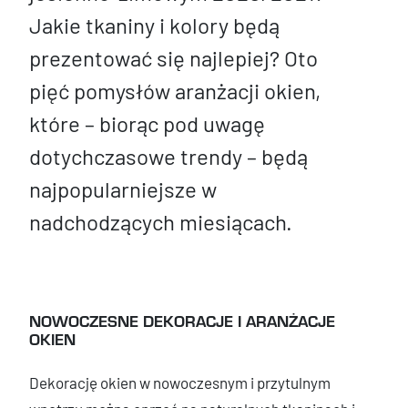
Jakie tkaniny i kolory będą
prezentować się najlepiej? Oto
pięć pomysłów aranżacji okien,
które – biorąc pod uwagę
dotychczasowe trendy – będą
najpopularniejsze w
nadchodzących miesiącach.
NOWOCZESNE DEKORACJE I ARANŻACJE
OKIEN
Dekorację okien w nowoczesnym i przytulnym