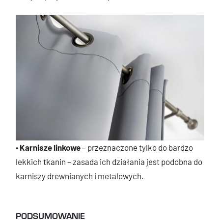
•
Karnisze linkowe
– przeznaczone tylko do bardzo
lekkich tkanin – zasada ich działania jest podobna do
karniszy drewnianych i metalowych.
PODSUMOWANIE