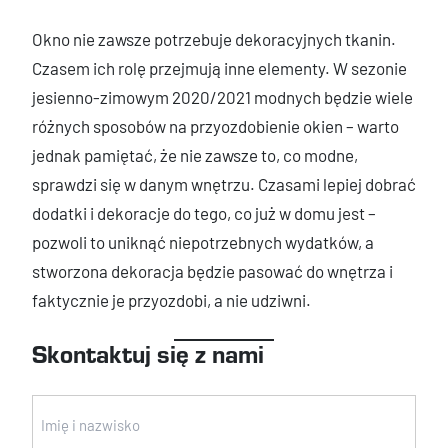
Okno nie zawsze potrzebuje dekoracyjnych tkanin.
Czasem ich rolę przejmują inne elementy. W sezonie
jesienno-zimowym 2020/2021 modnych będzie wiele
różnych sposobów na przyozdobienie okien – warto
jednak pamiętać, że nie zawsze to, co modne,
sprawdzi się w danym wnętrzu. Czasami lepiej dobrać
dodatki i dekoracje do tego, co już w domu jest –
pozwoli to uniknąć niepotrzebnych wydatków, a
stworzona dekoracja będzie pasować do wnętrza i
faktycznie je przyozdobi, a nie udziwni.
Skontaktuj się z nami
Imię
i