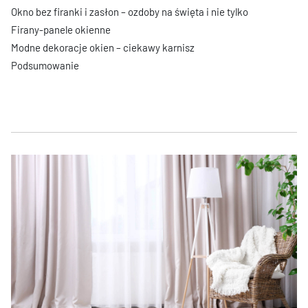
Okno bez firanki i zasłon – ozdoby na święta i nie tylko
Firany-panele okienne
Modne dekoracje okien – ciekawy karnisz
Podsumowanie