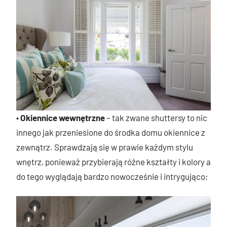
•
Okiennice wewnętrzne
– tak zwane shuttersy to nic
innego jak przeniesione do środka domu okiennice z
zewnątrz. Sprawdzają się w prawie każdym stylu
wnętrz, ponieważ przybierają różne kształty i kolory a
do tego wyglądają bardzo nowocześnie i intrygująco;